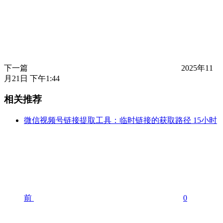
下一篇
2025年11
月21日 下午1:44
相关推荐
微信视频号链接提取工具：临时链接的获取路径
15小时
前
0