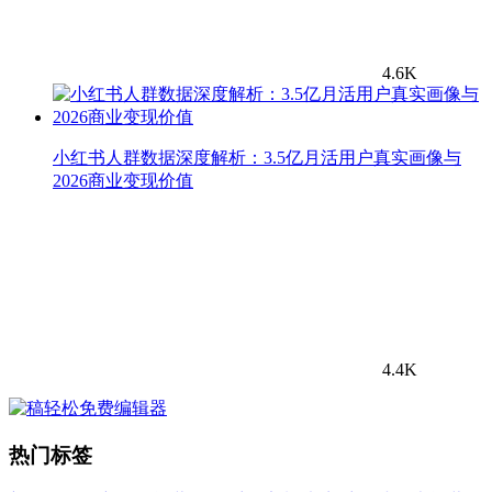
4.6K
小红书人群数据深度解析：3.5亿月活用户真实画像与
2026商业变现价值
4.4K
热门标签