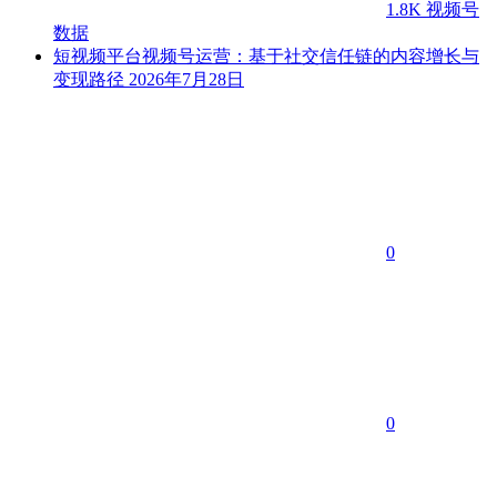
1.8K
视频号
数据
短视频平台视频号运营：基于社交信任链的内容增长与
变现路径
2026年7月28日
0
0