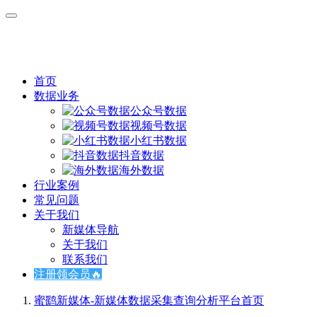
首页
数据业务
公众号数据
视频号数据
小红书数据
抖音数据
海外数据
行业案例
常见问题
关于我们
新媒体导航
关于我们
联系我们
注册领会员🔥
蜜鹞新媒体-新媒体数据采集查询分析平台
首页