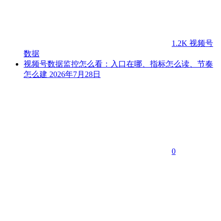
1.2K
视频号
数据
视频号数据监控怎么看：入口在哪、指标怎么读、节奏
怎么建
2026年7月28日
0