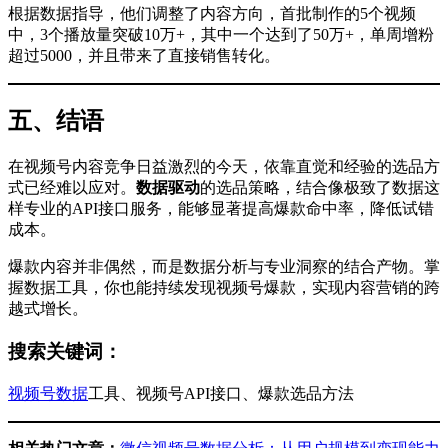
根据数据指导，他们调整了内容方向，首批制作的5个视频
中，3个播放量突破10万+，其中一个达到了50万+，单周增粉
超过5000，并且带来了直接销售转化。
五、结语
在视频号内容竞争日益激烈的今天，依靠直觉和经验的选品方
式已经难以应对。
数据驱动
的选品策略，结合像极致了数据这
样专业的API接口服务，能够显著提高爆款命中率，降低试错
成本。
爆款内容并非偶然，而是数据分析与专业洞察的结合产物。掌
握数据工具，你也能持续发现视频号爆款，实现内容营销的跨
越式增长。
搜索关键词：
视频号数据
工具、视频号API接口、爆款选品方法