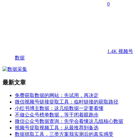
0
1.4K
视频号
数据
最新文章
免费获取数据的网站：先试用，再决定
微信视频号链接提取工具：临时链接的获取路径
小红书博主数据：这几组数据一定要看懂
不做公众号榜单数据，等于闭着眼跑步
微信公众号数据查询：先学会看懂这几组核心数据
视频号提取视频工具：从最推荐到备选
数据抓取工具，三类方案我实测后的真实感受