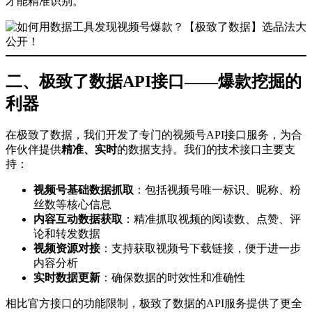
才能精准识别。
二、极致了数据API接口——爆款挖掘的
利器
在极致了数据，我们开发了专门的视频号API接口服务，为合
作伙伴提供
精准、实时
的数据支持。我们的技术接口主要支
持：
视频号基础数据抓取
：包括视频号唯一标识、昵称、粉
丝数等核心信息
内容互动数据获取
：精准抓取视频的阅读数、点赞、评
论和转发数据
视频资源对接
：支持获取视频号下载链接，便于进一步
内容分析
实时数据更新
：确保数据的时效性和准确性
相比官方接口的功能限制，极致了数据的API服务提供了更全