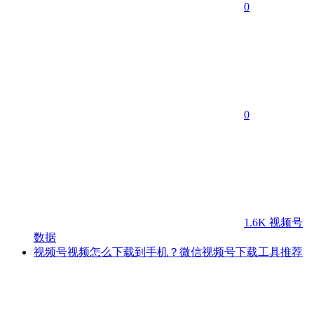
0
0
1.6K
视频号
数据
视频号视频怎么下载到手机？微信视频号下载工具推荐