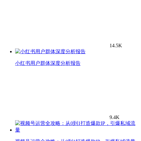
14.5K
小红书用户群体深度分析报告
9.4K