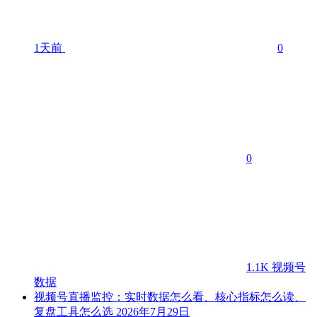
1天前
0
0
1.1K
视频号
数据
视频号直播监控：实时数据怎么看、核心指标怎么读、
复盘工具怎么选
2026年7月29日