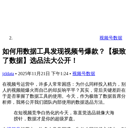
视频号数据
如何用数据工具发现视频号爆款？【极致
了数据】选品法大公开！
jzldata
•
2025年11月21日 下午1:24
•
视频号数据
在视频号运营中，许多人常常困惑：为什么同样投入精力，别
人的视频能爆火而自己的却反响平平？其实，背后关键差距在
于是否掌握了数据工具的使用。今天，作为极致了数据首席分
析师，我将公开我们团队内部使用的数据选品方法。
在短视频竞争白热化的今天，靠直觉选品就像大海
捞针，数据才是你的超级罗盘。