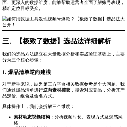
面、更深入的数据维度，能够帮助运营者全面了解账号表现，
精准定位目标受众。
三、【极致了数据】选品法详细解析
我们的选品方法建立在大量数据分析和实战验证基础上，主要
分为三个核心步骤：
1. 爆品清单逆向建模
对于新手来说，缺乏第三方平台相关数据参考是个大问题。我
们通过爆品清单进行
逆向素材捕获
，搜索对应竞品，分析其产
品定价、组合及命名方式。
具体操作上，我们会拆解三个维度：
素材动态视频结构
：分析视频时长、表现方式及观感风
格