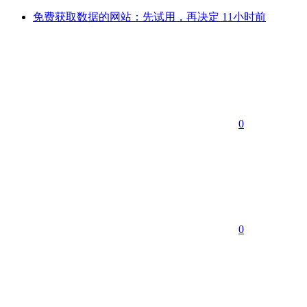
免费获取数据的网站：先试用，再决定
11小时前
0
0