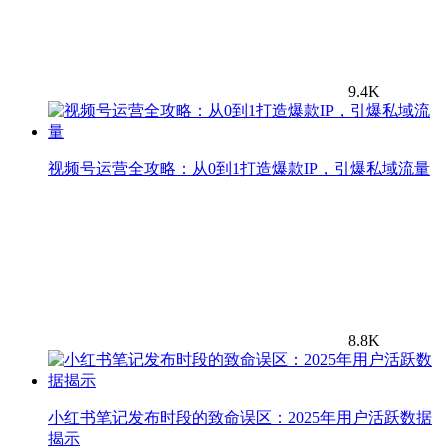
9.4K
视频号运营全攻略：从0到1打造爆款IP，引爆私域流量
8.8K
小红书笔记发布时段的致命误区：2025年用户活跃数据
揭示