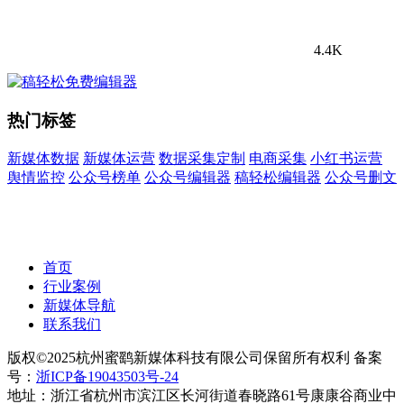
4.4K
热门标签
新媒体数据
新媒体运营
数据采集定制
电商采集
小红书运营
舆情监控
公众号榜单
公众号编辑器
稿轻松编辑器
公众号删文
首页
行业案例
新媒体导航
联系我们
版权©2025杭州蜜鹞新媒体科技有限公司保留所有权利 备案
号：
浙ICP备19043503号-24
地址：浙江省杭州市滨江区长河街道春晓路61号康康谷商业中