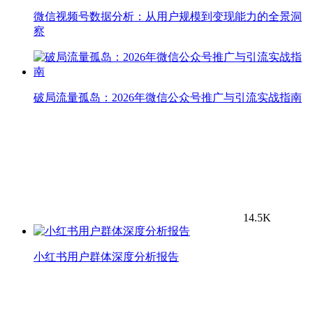
微信视频号数据分析：从用户规模到变现能力的全景洞
察
破局流量孤岛：2026年微信公众号推广与引流实战指南
14.5K
小红书用户群体深度分析报告