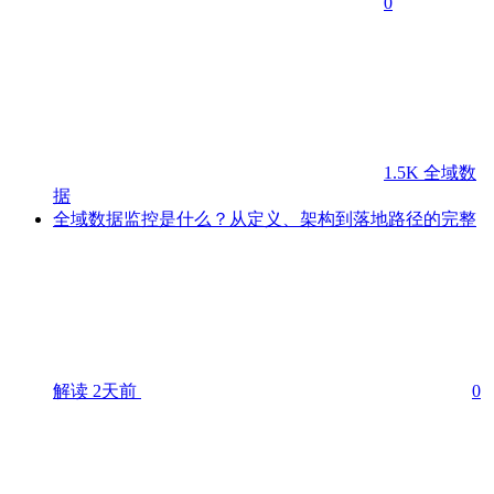
0
1.5K
全域数
据
全域数据监控是什么？从定义、架构到落地路径的完整
解读
2天前
0