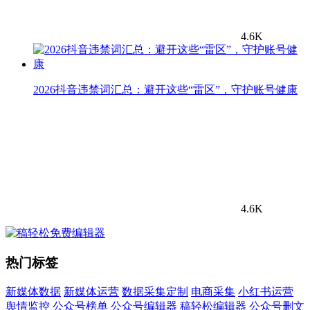
4.6K
2026抖音违禁词汇总：避开这些“雷区”，守护账号健康
4.6K
热门标签
新媒体数据
新媒体运营
数据采集定制
电商采集
小红书运营
舆情监控
公众号榜单
公众号编辑器
稿轻松编辑器
公众号删文