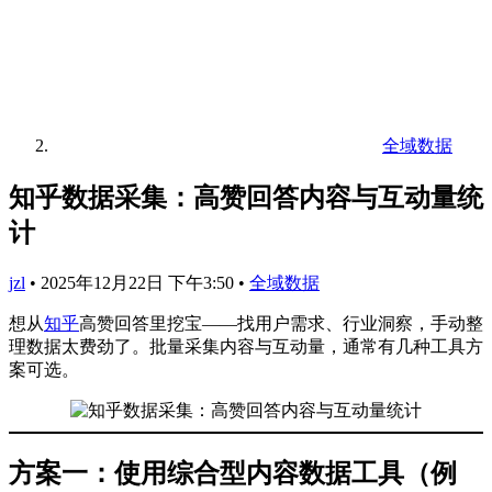
全域数据
知乎数据采集：高赞回答内容与互动量统
计
jzl
•
2025年12月22日 下午3:50
•
全域数据
想从
知乎
高赞回答里挖宝——找用户需求、行业洞察，手动整
理数据太费劲了。批量采集内容与互动量，通常有几种工具方
案可选。
方案一：使用综合型内容数据工具（例