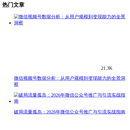
热门文章
21.3K
微信视频号数据分析：从用户规模到变现能力的全景洞
察
破局流量孤岛：2026年微信公众号推广与引流实战指南