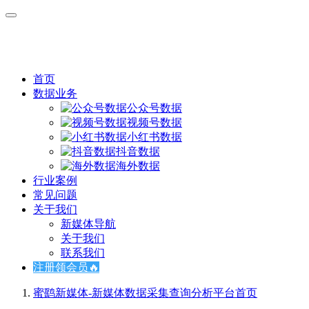
首页
数据业务
公众号数据
视频号数据
小红书数据
抖音数据
海外数据
行业案例
常见问题
关于我们
新媒体导航
关于我们
联系我们
注册领会员🔥
蜜鹞新媒体-新媒体数据采集查询分析平台
首页