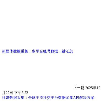
新媒体数据采集：多平台账号数据一键汇总
上一篇
2025年12
月22日 下午3:22
社媒数据采集：全球主流社交平台数据采集API解决方案