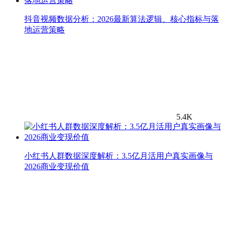
抖音视频数据分析：2026最新算法逻辑、核心指标与落
地运营策略
5.4K
小红书人群数据深度解析：3.5亿月活用户真实画像与
2026商业变现价值