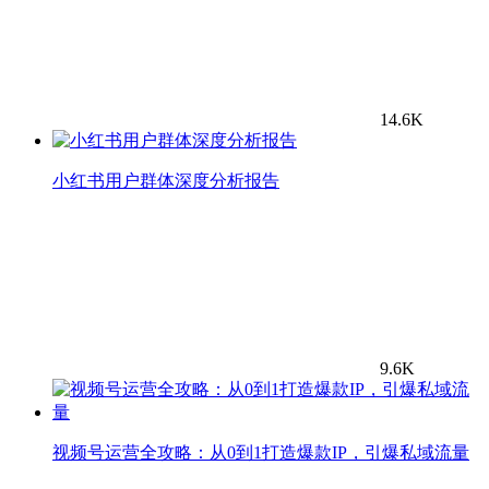
14.6K
小红书用户群体深度分析报告
9.6K
视频号运营全攻略：从0到1打造爆款IP，引爆私域流量