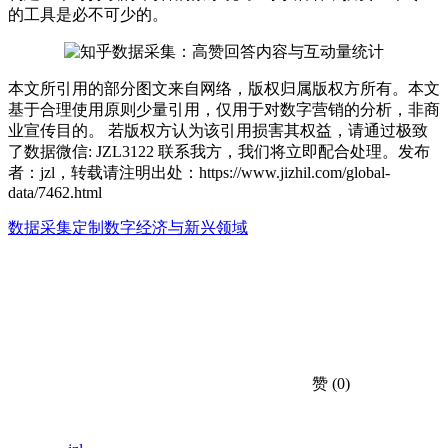
的工具是必不可少的。
本文所引用的部分图文来自网络，版权归属版权方所有。本文
基于合理使用原则少量引用，仅用于对数字营销的分析，非商
业宣传目的。 若版权方认为该引用损害其权益，请通过极致
了数据微信: JZL3122 联系我方，我们将立即配合处理。发布
者：jzl，转载请注明出处：
https://www.jizhil.com/global-
data/7462.html
数据采集定制
数字经济与新兴领域
赞
(0)