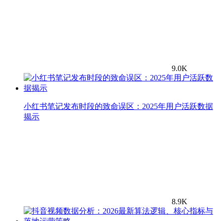
9.0K
小红书笔记发布时段的致命误区：2025年用户活跃数据
揭示
8.9K