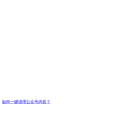
如何一键清理公众号内容？