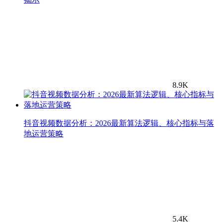
8.9K
抖音视频数据分析：2026最新算法逻辑、核心指标与落
地运营策略
5.4K