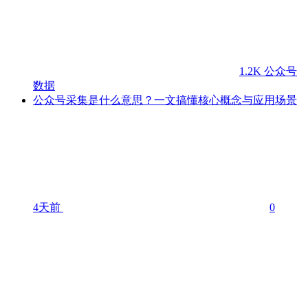
1.2K
公众号
数据
公众号采集是什么意思？一文搞懂核心概念与应用场景
4天前
0