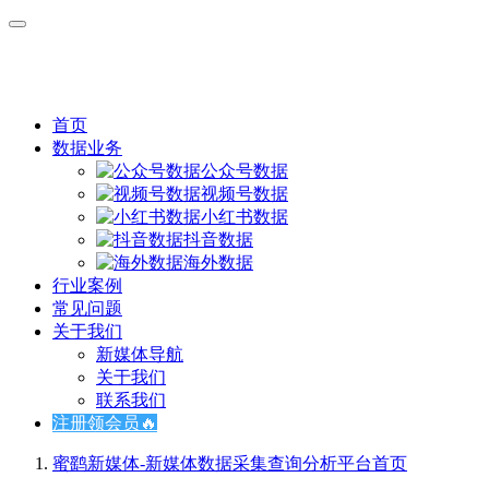
首页
数据业务
公众号数据
视频号数据
小红书数据
抖音数据
海外数据
行业案例
常见问题
关于我们
新媒体导航
关于我们
联系我们
注册领会员🔥
蜜鹞新媒体-新媒体数据采集查询分析平台
首页