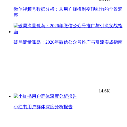
微信视频号数据分析：从用户规模到变现能力的全景洞
察
破局流量孤岛：2026年微信公众号推广与引流实战指南
14.6K
小红书用户群体深度分析报告