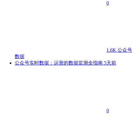
0
1.6K
公众号
数据
公众号实时数据：运营的数据监测全指南
5天前
0