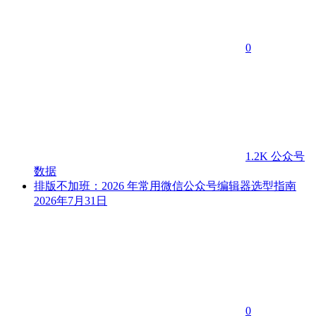
0
1.2K
公众号
数据
排版不加班：2026 年常用微信公众号编辑器选型指南
2026年7月31日
0