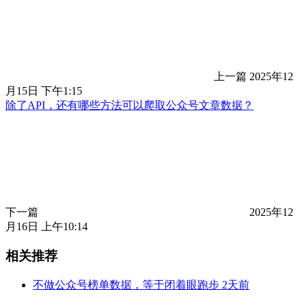
上一篇
2025年12
月15日 下午1:15
除了API，还有哪些方法可以爬取公众号文章数据？
下一篇
2025年12
月16日 上午10:14
相关推荐
不做公众号榜单数据，等于闭着眼跑步
2天前