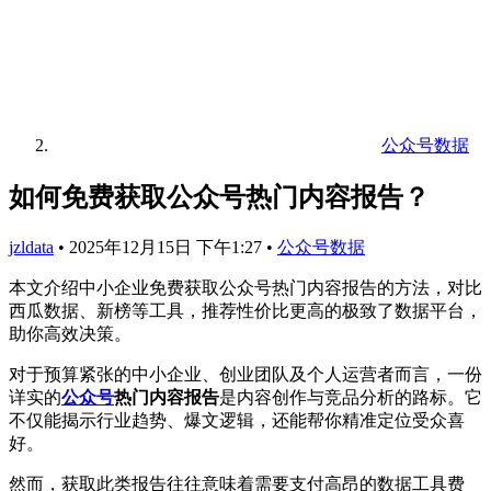
公众号数据
如何免费获取公众号热门内容报告？
jzldata
•
2025年12月15日 下午1:27
•
公众号数据
本文介绍中小企业免费获取公众号热门内容报告的方法，对比
西瓜数据、新榜等工具，推荐性价比更高的极致了数据平台，
助你高效决策。
对于预算紧张的中小企业、创业团队及个人运营者而言，一份
详实的
公众号
热门内容报告
是内容创作与竞品分析的路标。它
不仅能揭示行业趋势、爆文逻辑，还能帮你精准定位受众喜
好。
然而，获取此类报告往往意味着需要支付高昂的数据工具费