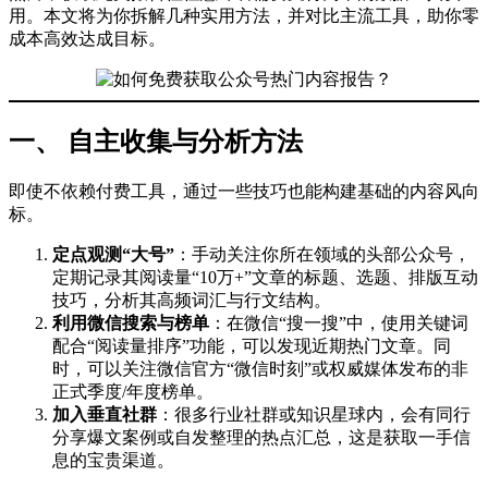
用。本文将为你拆解几种实用方法，并对比主流工具，助你零
成本高效达成目标。
一、 自主收集与分析方法
即使不依赖付费工具，通过一些技巧也能构建基础的内容风向
标。
定点观测“大号”
：手动关注你所在领域的头部公众号，
定期记录其阅读量“10万+”文章的标题、选题、排版互动
技巧，分析其高频词汇与行文结构。
利用微信搜索与榜单
：在微信“搜一搜”中，使用关键词
配合“阅读量排序”功能，可以发现近期热门文章。同
时，可以关注微信官方“微信时刻”或权威媒体发布的非
正式季度/年度榜单。
加入垂直社群
：很多行业社群或知识星球内，会有同行
分享爆文案例或自发整理的热点汇总，这是获取一手信
息的宝贵渠道。