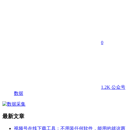
0
1.2K
公众号
数据
最新文章
视频号在线下载工具：不用装任何软件，能用的就这两