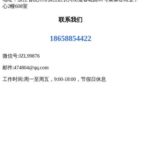
心2幢608室
联系我们
18658854422
微信号:JZL99876
邮件:474804@qq.com
工作时间:周一至周五，9:00-18:00，节假日休息