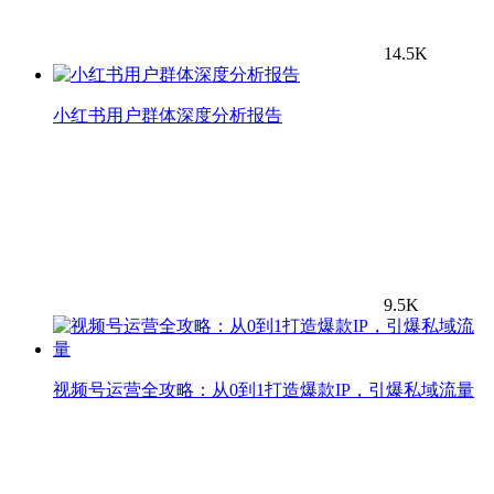
14.5K
小红书用户群体深度分析报告
9.5K
视频号运营全攻略：从0到1打造爆款IP，引爆私域流量