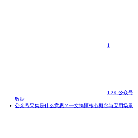
1
1.2K
公众号
数据
公众号采集是什么意思？一文搞懂核心概念与应用场景