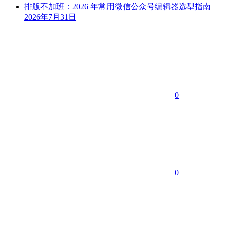
排版不加班：2026 年常用微信公众号编辑器选型指南
2026年7月31日
0
0