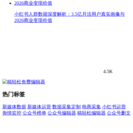
小红书人群数据深度解析：3.5亿月活用户真实画像与
2026商业变现价值
4.5K
热门标签
新媒体数据
新媒体运营
数据采集定制
电商采集
小红书运营
舆情监控
公众号榜单
公众号编辑器
稿轻松编辑器
公众号删文