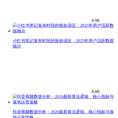
8.9K
小红书笔记发布时段的致命误区：2025年用户活跃数据
揭示
8.8K
抖音视频数据分析：2026最新算法逻辑、核心指标与落
地运营策略