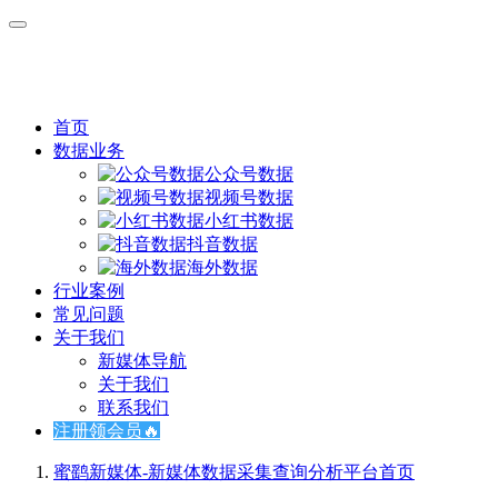
首页
数据业务
公众号数据
视频号数据
小红书数据
抖音数据
海外数据
行业案例
常见问题
关于我们
新媒体导航
关于我们
联系我们
注册领会员🔥
蜜鹞新媒体-新媒体数据采集查询分析平台
首页