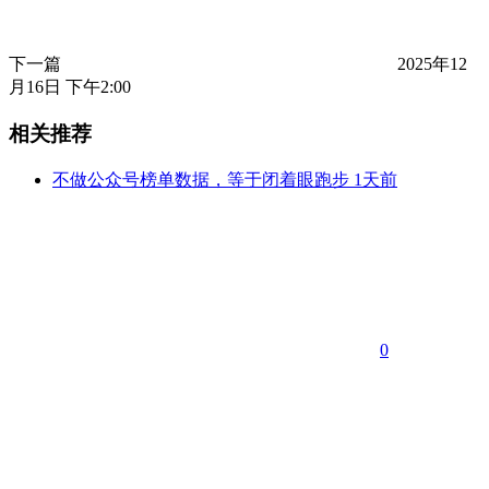
下一篇
2025年12
月16日 下午2:00
相关推荐
不做公众号榜单数据，等于闭着眼跑步
1天前
0