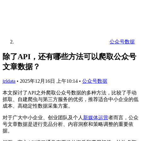
公众号数据
除了API，还有哪些方法可以爬取公众号
文章数据？
jzldata
•
2025年12月16日 上午10:14
•
公众号数据
本文探讨了API之外爬取公众号数据的多种方法，比较了手动
抓取、自建爬虫与第三方服务的优劣，推荐适合中小企业的低
成本、高稳定性数据采集方案。
对于广大中小企业、创业团队及个人
新媒体运营
者而言，公众
号文章数据是进行竞品分析、内容洞察和策略调整的重要依
据。