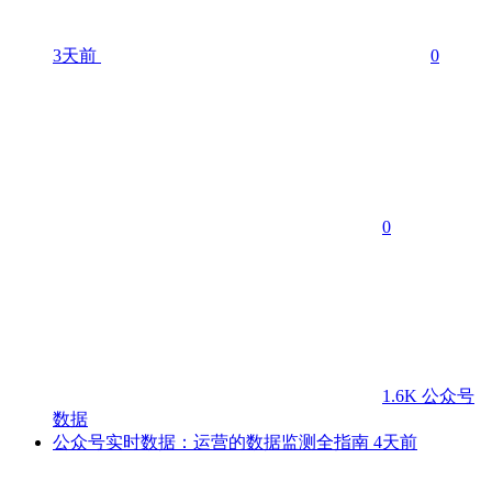
3天前
0
0
1.6K
公众号
数据
公众号实时数据：运营的数据监测全指南
4天前