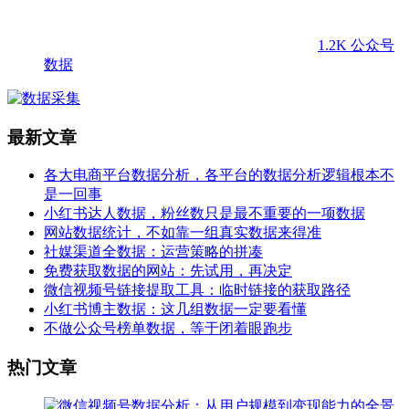
1.2K
公众号
数据
最新文章
各大电商平台数据分析，各平台的数据分析逻辑根本不
是一回事
小红书达人数据，粉丝数只是最不重要的一项数据
网站数据统计，不如靠一组真实数据来得准
社媒渠道全数据：运营策略的拼凑
免费获取数据的网站：先试用，再决定
微信视频号链接提取工具：临时链接的获取路径
小红书博主数据：这几组数据一定要看懂
不做公众号榜单数据，等于闭着眼跑步
热门文章