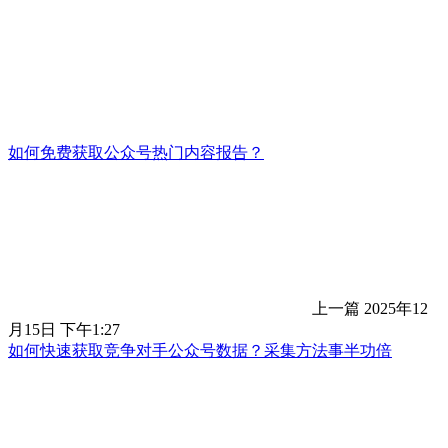
如何免费获取公众号热门内容报告？
上一篇
2025年12
月15日 下午1:27
如何快速获取竞争对手公众号数据？采集方法事半功倍