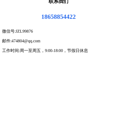
联系我们
18658854422
微信号:JZL99876
邮件:474804@qq.com
工作时间:周一至周五，9:00-18:00，节假日休息