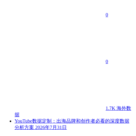
0
0
1.7K
海外数
据
YouTube数据定制：出海品牌和创作者必看的深度数据
分析方案
2026年7月31日