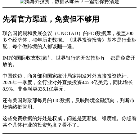
先看官方渠道，免费但不够用
联合国贸易和发展会议（UNCTAD）的FDI数据库，覆盖200
多个经济体，40年历史数据。《世界投资报告》基本是行业标
配，每个做跨境的人都该翻一遍。
IMF的国际收支数据库、世界银行的开发指标库，都是免费开
放的。
中国这边，商务部和国家统计局定期发对外直接投资统计。
2026年一季度，全行业对外直接投资445.3亿美元，同比增长
8.9%。非金融类335.1亿美元。
还有美国财政部每月的TIC数据，反映跨境金融流向，判断市
场情绪挺管用。
这些免费数据的好处是权威，问题是更新慢、维度粗。你想看
某个具体行业的投资热度？看不了。