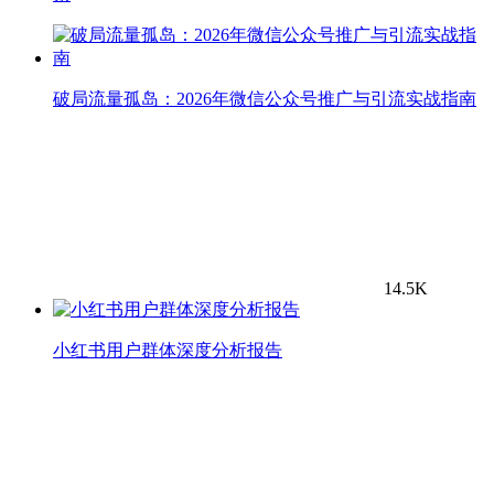
破局流量孤岛：2026年微信公众号推广与引流实战指南
14.5K
小红书用户群体深度分析报告