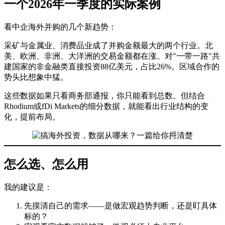
一个2026年一季度的实际案例
看中企海外并购的几个新趋势：
采矿与金属业、消费品业成了并购金额最大的两个行业。北
美、欧洲、非洲、大洋洲的交易金额都在涨。对"一带一路"共
建国家的非金融类直接投资88亿美元，占比26%。区域合作的
势头比想象中猛。
这些数据如果只看商务部通报，你只能看到总数。但结合
Rhodium或fDi Markets的细分数据，就能看出行业结构的变
化，提前布局。
怎么选、怎么用
我的建议是：
先摸清自己的需求——是做宏观趋势判断，还是盯具体
标的？