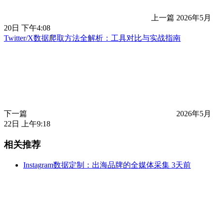
上一篇
2026年5月
20日 下午4:08
Twitter/X数据爬取方法全解析：工具对比与实战指南
下一篇
2026年5月
22日 上午9:18
相关推荐
Instagram数据定制：出海品牌的全媒体采集
3天前