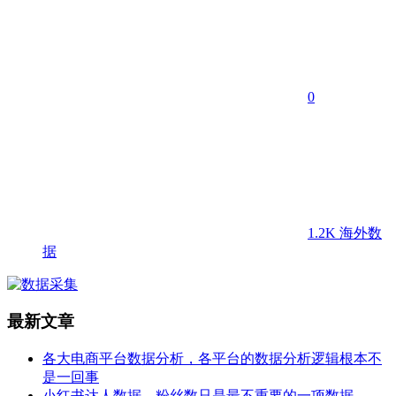
0
1.2K
海外数
据
最新文章
各大电商平台数据分析，各平台的数据分析逻辑根本不
是一回事
小红书达人数据，粉丝数只是最不重要的一项数据