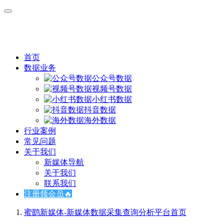
首页
数据业务
公众号数据
视频号数据
小红书数据
抖音数据
海外数据
行业案例
常见问题
关于我们
新媒体导航
关于我们
联系我们
注册领会员🔥
蜜鹞新媒体-新媒体数据采集查询分析平台
首页