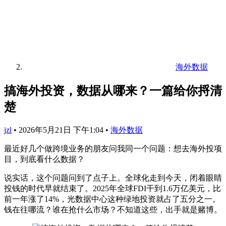
海外数据
搞海外投资，数据从哪来？一篇给你捋清
楚
jzl
•
2026年5月21日 下午1:04
•
海外数据
最近好几个做跨境业务的朋友问我同一个问题：想去海外投项
目，到底看什么数据？
说实话，这个问题问到了点子上。全球化走到今天，闭着眼睛
投钱的时代早就结束了。2025年全球FDI干到1.6万亿美元，比
前一年涨了14%，光数据中心这种绿地投资就占了五分之一。
钱在往哪流？谁在抢什么市场？不知道这些，出手就是赌博。