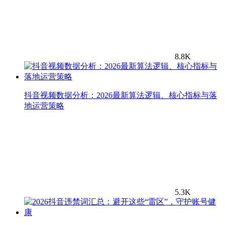
8.8K
抖音视频数据分析：2026最新算法逻辑、核心指标与落
地运营策略
5.3K