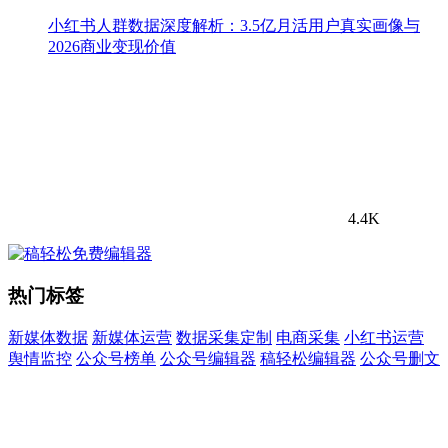
小红书人群数据深度解析：3.5亿月活用户真实画像与
2026商业变现价值
4.4K
热门标签
新媒体数据
新媒体运营
数据采集定制
电商采集
小红书运营
舆情监控
公众号榜单
公众号编辑器
稿轻松编辑器
公众号删文