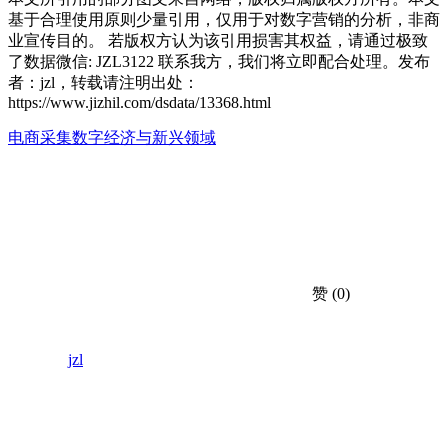
基于合理使用原则少量引用，仅用于对数字营销的分析，非商
业宣传目的。 若版权方认为该引用损害其权益，请通过极致
了数据微信: JZL3122 联系我方，我们将立即配合处理。发布
者：jzl，转载请注明出处：
https://www.jizhil.com/dsdata/13368.html
电商采集
数字经济与新兴领域
赞
(0)
jzl