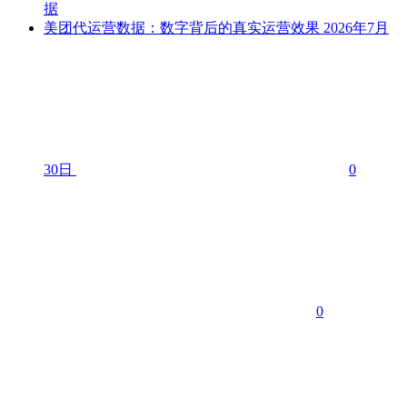
据
美团代运营数据：数字背后的真实运营效果
2026年7月
30日
0
0