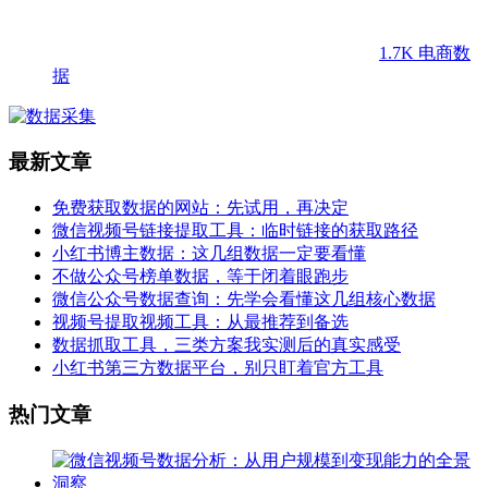
1.7K
电商数
据
最新文章
免费获取数据的网站：先试用，再决定
微信视频号链接提取工具：临时链接的获取路径
小红书博主数据：这几组数据一定要看懂
不做公众号榜单数据，等于闭着眼跑步
微信公众号数据查询：先学会看懂这几组核心数据
视频号提取视频工具：从最推荐到备选
数据抓取工具，三类方案我实测后的真实感受
小红书第三方数据平台，别只盯着官方工具
热门文章