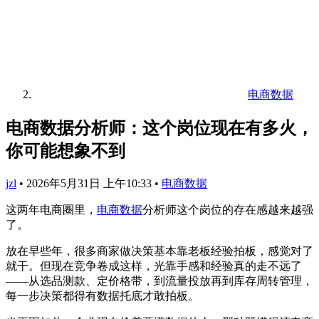
电商数据
电商数据分析师：这个岗位现在有多火，
你可能想象不到
jzl
•
2026年5月31日 上午10:33
•
电商数据
这两年电商圈里，
电商数据
分析师这个岗位的存在感越来越强
了。
放在早些年，很多商家做决策基本靠老板经验拍板，感觉对了
就干。但现在竞争卷成这样，光靠手感和经验真的走不远了
——从选品测款、定价格带，到流量投放再到库存周转管理，
每一步决策都得有数据托底才敢拍板。