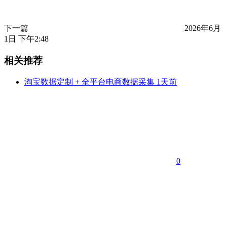
下一篇
2026年6月
1日 下午2:48
相关推荐
淘宝数据定制 + 全平台电商数据采集
1天前
0