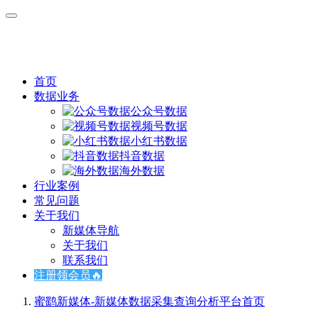
首页
数据业务
公众号数据
视频号数据
小红书数据
抖音数据
海外数据
行业案例
常见问题
关于我们
新媒体导航
关于我们
联系我们
注册领会员🔥
蜜鹞新媒体-新媒体数据采集查询分析平台
首页