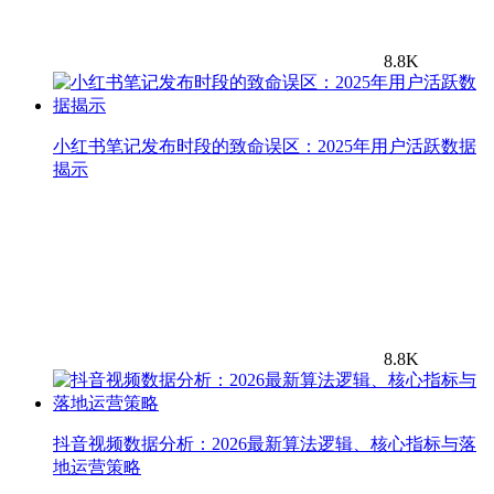
8.8K
小红书笔记发布时段的致命误区：2025年用户活跃数据
揭示
8.8K
抖音视频数据分析：2026最新算法逻辑、核心指标与落
地运营策略