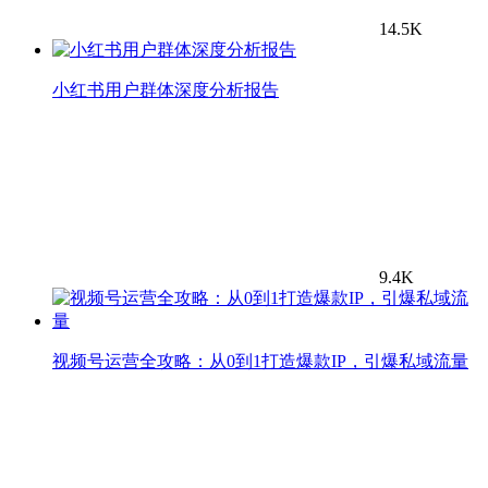
14.5K
小红书用户群体深度分析报告
9.4K
视频号运营全攻略：从0到1打造爆款IP，引爆私域流量