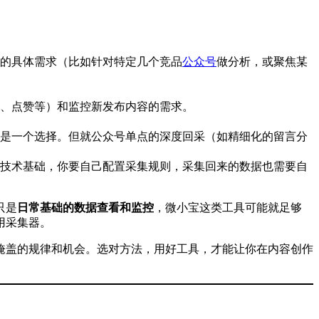
的具体需求（比如针对特定几个竞品
公众号
做分析，或聚焦某
、点赞等）和监控新发布内容的需求。
是一个选择。但就公众号单点的深度回采（如精细化的留言分
技术基础，你要自己配置采集规则，采集回来的数据也需要自
只是
日常基础的数据查看和监控
，微小宝这类工具可能就足够
用采集器。
掩盖的规律和机会。选对方法，用好工具，才能让你在内容创作