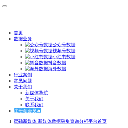
首页
数据业务
公众号数据
视频号数据
小红书数据
抖音数据
海外数据
行业案例
常见问题
关于我们
新媒体导航
关于我们
联系我们
注册领会员🔥
蜜鹞新媒体-新媒体数据采集查询分析平台
首页