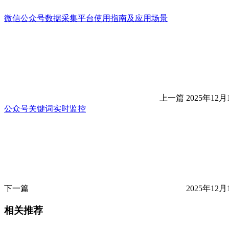
微信公众号数据采集平台使用指南及应用场景
上一篇
2025年12月
公众号关键词实时监控
下一篇
2025年12月
相关推荐