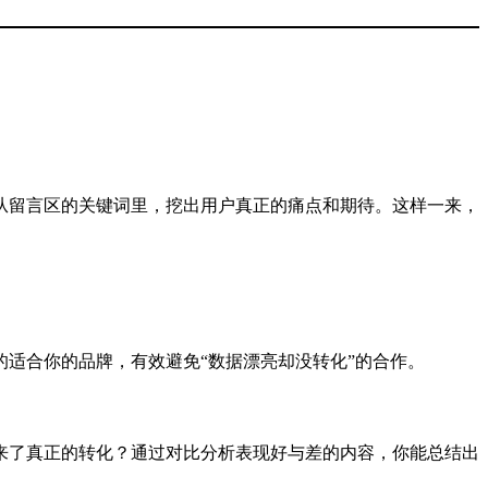
从留言区的关键词里，挖出用户真正的痛点和期待。这样一来，
适合你的品牌，有效避免“数据漂亮却没转化”的合作。
来了真正的转化？通过对比分析表现好与差的内容，你能总结出