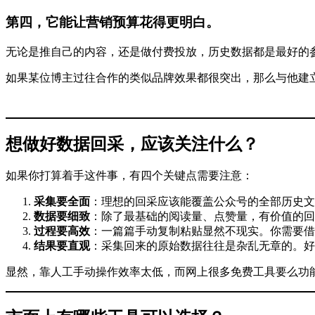
第四，它能让营销预算花得更明白。
无论是推自己的内容，还是做付费投放，历史数据都是最好的
如果某位博主过往合作的类似品牌效果都很突出，那么与他建
想做好数据回采，应该关注什么？
如果你打算着手这件事，有四个关键点需要注意：
采集要全面
：理想的回采应该能覆盖公众号的全部历史文
数据要细致
：除了最基础的阅读量、点赞量，有价值的回
过程要高效
：一篇篇手动复制粘贴显然不现实。你需要借
结果要直观
：采集回来的原始数据往往是杂乱无章的。好
显然，靠人工手动操作效率太低，而网上很多免费工具要么功