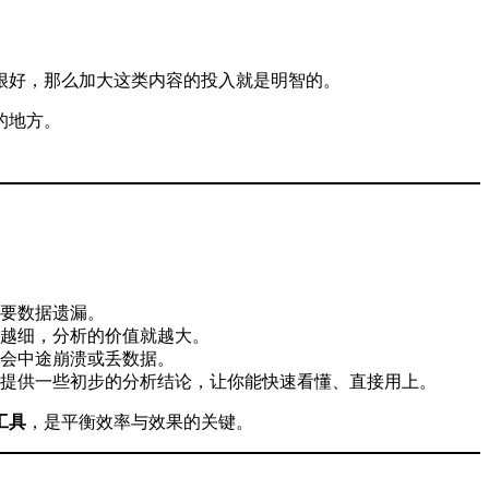
很好，那么加大这类内容的投入就是明智的。
的地方。
要数据遗漏。
越细，分析的价值就越大。
会中途崩溃或丢数据。
提供一些初步的分析结论，让你能快速看懂、直接用上。
工具
，是平衡效率与效果的关键。