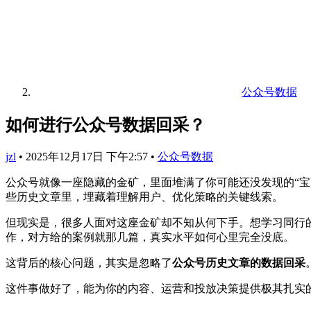
公众号数据
如何进行公众号数据回采？
jzl
•
2025年12月17日 下午2:57
•
公众号数据
公众号就像一座隐藏的金矿，里面堆满了你可能还没发现的“
些历史文章里，埋藏着理解用户、优化策略的关键线索。
但现实是，很多人面对这座金矿却不知从何下手。想学习同行
作，对方给的案例就那几篇，真实水平如何心里完全没底。
这背后的核心问题，其实是忽略了
公众号历史文章的数据回采
这件事做好了，能为你的内容、运营和投放决策提供极其扎实