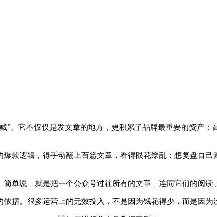
宝藏”。它不仅仅是发文章的地方，更积累了品牌最重要的资产：
的爆款逻辑，得手动翻上百篇文章，看得眼花缭乱；想复盘自己
。简单说，就是把一个公众号过往所有的文章，连同它们的阅读
的依据。很多运营上的无效投入，不是因为钱花得少，而是因为