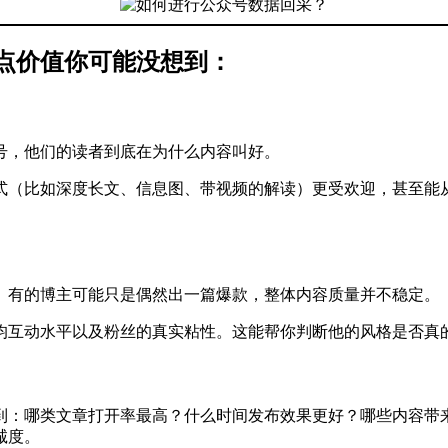
点价值你可能没想到：
号，他们的读者到底在为什么内容叫好。
式（比如深度长文、信息图、带视频的解读）更受欢迎，甚至能
。有的博主可能只是偶然出一篇爆款，整体内容质量并不稳定。
均互动水平以及粉丝的真实粘性。这能帮你判断他的风格是否真的
到：哪类文章打开率最高？什么时间发布效果更好？哪些内容带
诚度。