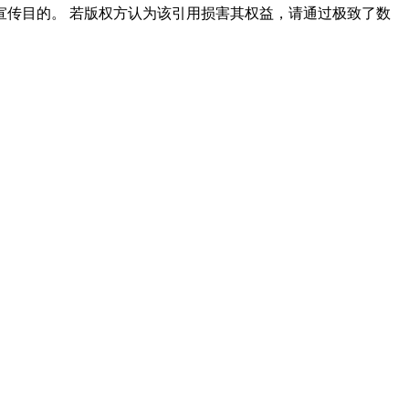
传目的。 若版权方认为该引用损害其权益，请通过极致了数