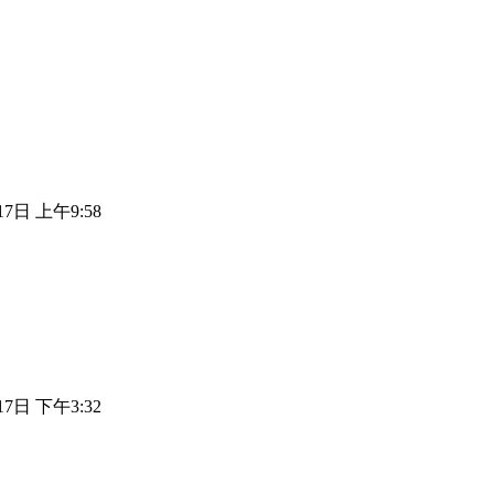
17日 上午9:58
17日 下午3:32