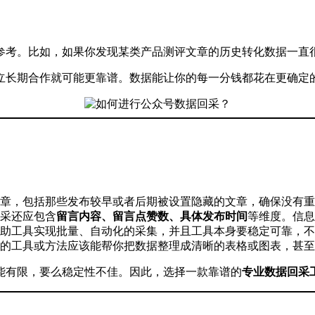
参考。比如，如果你发现某类产品测评文章的历史转化数据一直
立长期合作就可能更靠谱。数据能让你的每一分钱都花在更确定
章，包括那些发布较早或者后期被设置隐藏的文章，确保没有重
采还应包含
留言内容、留言点赞数、具体发布时间
等维度。信息
助工具实现批量、自动化的采集，并且工具本身要稳定可靠，不
的工具或方法应该能帮你把数据整理成清晰的表格或图表，甚至
能有限，要么稳定性不佳。因此，选择一款靠谱的
专业数据回采