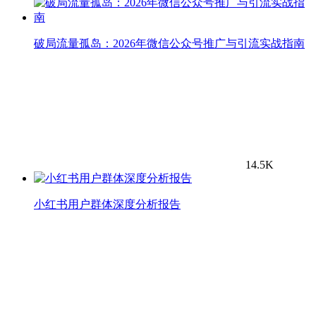
破局流量孤岛：2026年微信公众号推广与引流实战指南
14.5K
小红书用户群体深度分析报告