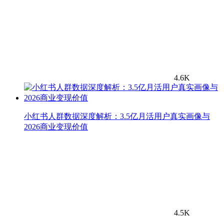
4.6K
小红书人群数据深度解析：3.5亿月活用户真实画像与
2026商业变现价值
4.5K