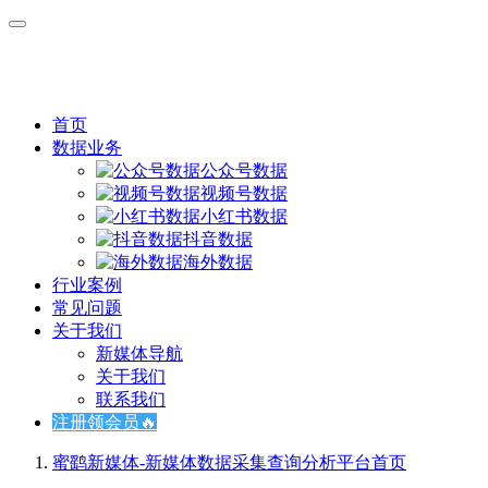
首页
数据业务
公众号数据
视频号数据
小红书数据
抖音数据
海外数据
行业案例
常见问题
关于我们
新媒体导航
关于我们
联系我们
注册领会员🔥
蜜鹞新媒体-新媒体数据采集查询分析平台
首页