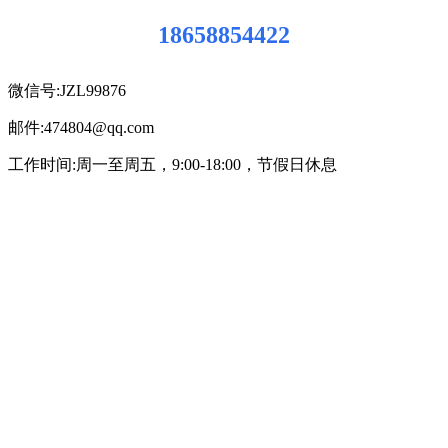
18658854422
微信号:JZL99876
邮件:474804@qq.com
工作时间:周一至周五，9:00-18:00，节假日休息