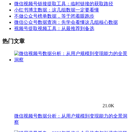
微信视频号链接提取工具：临时链接的获取路径
小红书博主数据：这几组数据一定要看懂
不做公众号榜单数据，等于闭着眼跑步
微信公众号数据查询：先学会看懂这几组核心数据
视频号提取视频工具：从最推荐到备选
热门文章
21.0K
微信视频号数据分析：从用户规模到变现能力的全景洞
察