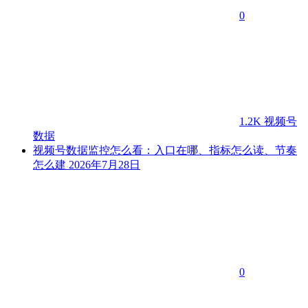
0
1.2K
视频号
数据
视频号数据监控怎么看：入口在哪、指标怎么读、节奏
怎么建
2026年7月28日
0