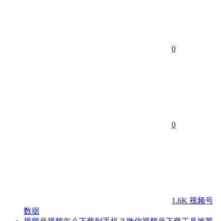
0
0
1.6K
视频号
数据