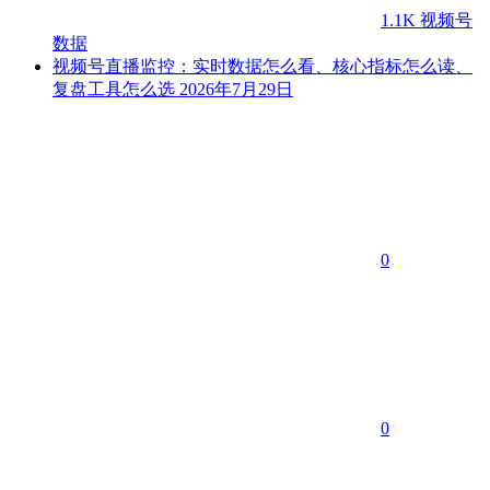
1.1K
视频号
数据
视频号直播监控：实时数据怎么看、核心指标怎么读、
复盘工具怎么选
2026年7月29日
0
0