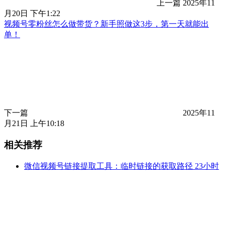
上一篇
2025年11
月20日 下午1:22
视频号零粉丝怎么做带货？新手照做这3步，第一天就能出
单！
下一篇
2025年11
月21日 上午10:18
相关推荐
微信视频号链接提取工具：临时链接的获取路径
23小时