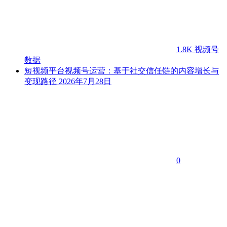
1.8K
视频号
数据
短视频平台视频号运营：基于社交信任链的内容增长与
变现路径
2026年7月28日
0