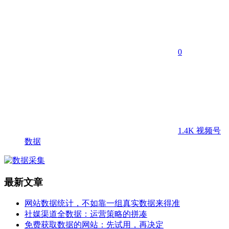
0
1.4K
视频号
数据
最新文章
网站数据统计，不如靠一组真实数据来得准
社媒渠道全数据：运营策略的拼凑
免费获取数据的网站：先试用，再决定