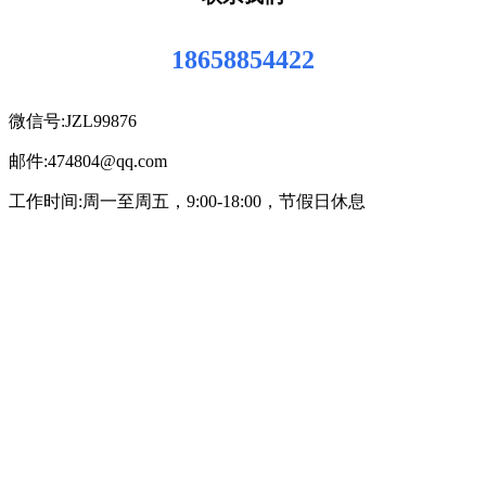
18658854422
微信号:JZL99876
邮件:474804@qq.com
工作时间:周一至周五，9:00-18:00，节假日休息