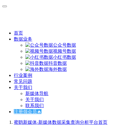
首页
数据业务
公众号数据
视频号数据
小红书数据
抖音数据
海外数据
行业案例
常见问题
关于我们
新媒体导航
关于我们
联系我们
注册领会员🔥
蜜鹞新媒体-新媒体数据采集查询分析平台
首页