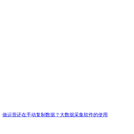
做运营还在手动复制数据？大数据采集软件的使用