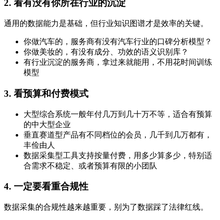
2. 看有没有你所在行业的沉淀
通用的数据能力是基础，但行业知识图谱才是效率的关键。
你做汽车的，服务商有没有汽车行业的口碑分析模型？
你做美妆的，有没有成分、功效的语义识别库？
有行业沉淀的服务商，拿过来就能用，不用花时间训练
模型
3. 看预算和付费模式
大型综合系统一般年付几万到几十万不等，适合有预算
的中大型企业
垂直赛道型产品有不同档位的会员，几千到几万都有，
丰俭由人
数据采集型工具支持按量付费，用多少算多少，特别适
合需求不稳定、或者预算有限的小团队
4. 一定要看重合规性
数据采集的合规性越来越重要，别为了数据踩了法律红线。