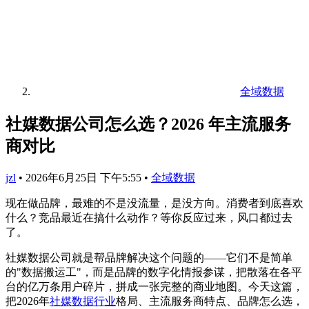
全域数据
社媒数据公司怎么选？2026 年主流服务
商对比
jzl
•
2026年6月25日 下午5:55
•
全域数据
现在做品牌，最难的不是没流量，是没方向。消费者到底喜欢
什么？竞品最近在搞什么动作？等你反应过来，风口都过去
了。
社媒数据公司就是帮品牌解决这个问题的——它们不是简单
的"数据搬运工"，而是品牌的数字化情报参谋，把散落在各平
台的亿万条用户碎片，拼成一张完整的商业地图。今天这篇，
把2026年
社媒数据行业
格局、主流服务商特点、品牌怎么选，