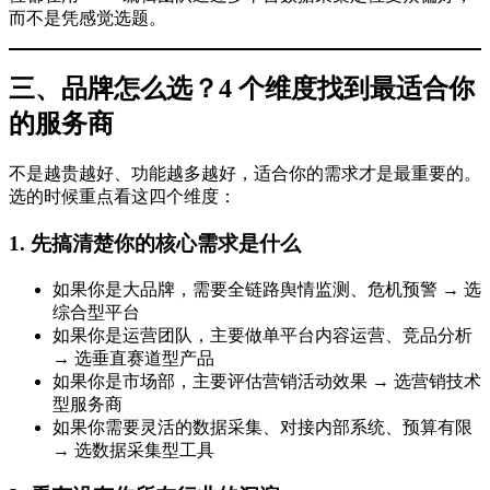
而不是凭感觉选题。
三、品牌怎么选？4 个维度找到最适合你
的服务商
不是越贵越好、功能越多越好，适合你的需求才是最重要的。
选的时候重点看这四个维度：
1. 先搞清楚你的核心需求是什么
如果你是大品牌，需要全链路舆情监测、危机预警 → 选
综合型平台
如果你是运营团队，主要做单平台内容运营、竞品分析
→ 选垂直赛道型产品
如果你是市场部，主要评估营销活动效果 → 选营销技术
型服务商
如果你需要灵活的数据采集、对接内部系统、预算有限
→ 选数据采集型工具