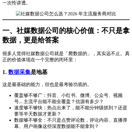
一次性讲透。
一、社媒数据公司的核心价值：不只是拿
数据，更是给答案
很多人觉得社媒数据公司就是「爬数据的」，其实远不止。真
正的价值体现在一个完整的闭环里：
1.
数据采集
是地基
这是最基础的能力，但也是最考验功底的。
覆盖够不够广：抖音、小红书、微博、公众号、视频
号... 主流平台能不能全覆盖？信源有多少？
速度够不够快：热点出来了，能不能分钟级抓到？还是
要等半天数据才更新？
数据够不够全：不只是点赞评论数，评论内容、直播弹
幕、用户画像这些深度数据能不能拿到？