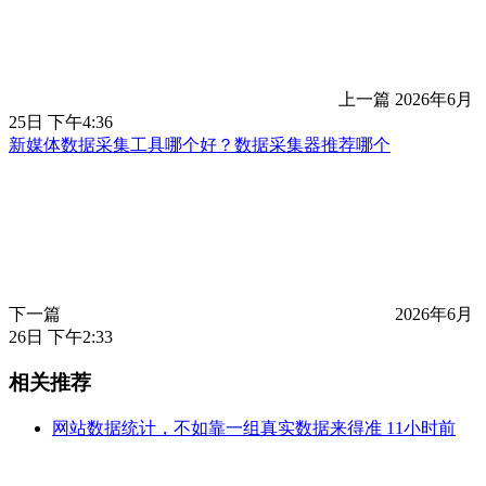
上一篇
2026年6月
25日 下午4:36
新媒体数据采集工具哪个好？数据采集器推荐哪个
下一篇
2026年6月
26日 下午2:33
相关推荐
网站数据统计，不如靠一组真实数据来得准
11小时前