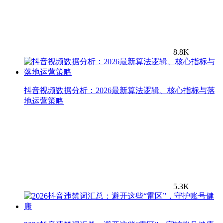
8.8K
抖音视频数据分析：2026最新算法逻辑、核心指标与落
地运营策略
5.3K