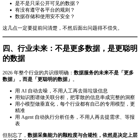
是不是只采公开可见的数据？
有没有遵守各平台的规则？
数据存储和使用安不安全？
这几点一定要提前问清楚，不然后面出问题得不偿失。
四、行业未来：不是更多数据，是更聪明
的数据
2026 年整个行业的共识很明确：
数据服务的未来不是「更多
数据」，而是「更聪明的数据」
。
用 AI 自动去噪，不用人工再去筛垃圾信息
用知识图谱做关联分析，把零散的信息串成完整的洞察
用小模型做垂直化，每个行业都有自己的专用模型，更
精准
用 Agent 自动执行分析任务，不用人再去提需求、等报
表
但别忘了，
数据采集能力的颗粒度与合规性，依然是决定上层