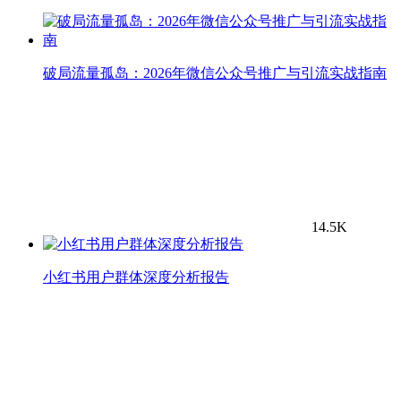
破局流量孤岛：2026年微信公众号推广与引流实战指南
14.5K
小红书用户群体深度分析报告