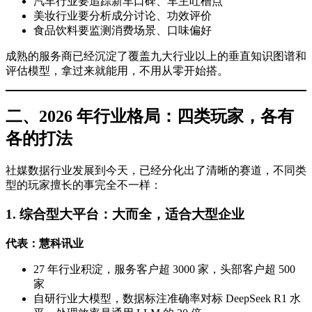
汽车行业要追踪新车口碑、车主吐槽点
美妆行业要分析成分讨论、功效评价
食品饮料要监测消费场景、口味偏好
成熟的服务商已经沉淀了覆盖九大行业以上的垂直知识图谱和
评估模型，拿过来就能用，不用从零开始搭。
二、2026 年行业格局：四类玩家，各有
各的打法
社媒数据行业发展到今天，已经分化出了清晰的赛道，不同类
型的玩家擅长的事完全不一样：
1. 综合型大平台：大而全，适合大型企业
代表：慧科讯业
27 年行业积淀，服务客户超 3000 家，头部客户超 500
家
自研行业大模型，数据标注准确率对标 DeepSeek R1 水