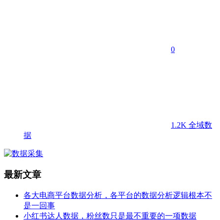
0
1.2K
全域数
据
最新文章
各大电商平台数据分析，各平台的数据分析逻辑根本不
是一回事
小红书达人数据，粉丝数只是最不重要的一项数据