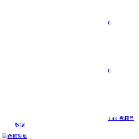
0
0
1.4K
视频号
数据