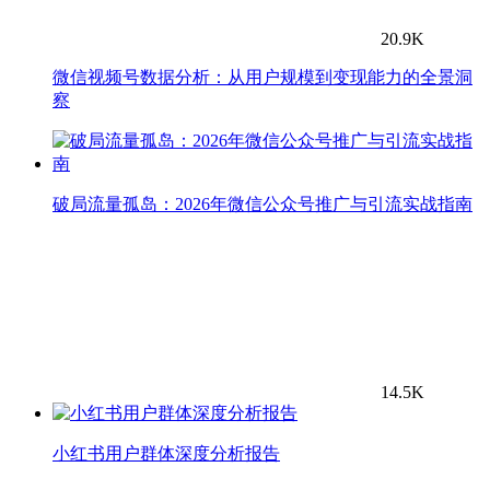
20.9K
微信视频号数据分析：从用户规模到变现能力的全景洞
察
破局流量孤岛：2026年微信公众号推广与引流实战指南
14.5K
小红书用户群体深度分析报告