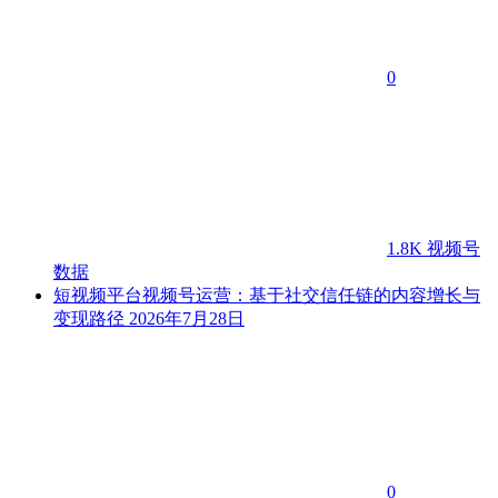
0
1.8K
视频号
数据
短视频平台视频号运营：基于社交信任链的内容增长与
变现路径
2026年7月28日
0