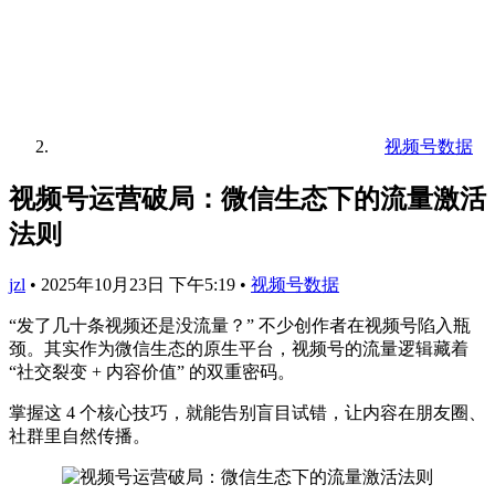
视频号数据
视频号运营破局：微信生态下的流量激活
法则
jzl
•
2025年10月23日 下午5:19
•
视频号数据
“发了几十条视频还是没流量？” 不少创作者在视频号陷入瓶
颈。其实作为微信生态的原生平台，视频号的流量逻辑藏着
“社交裂变 + 内容价值” 的双重密码。
掌握这 4 个核心技巧，就能告别盲目试错，让内容在朋友圈、
社群里自然传播。