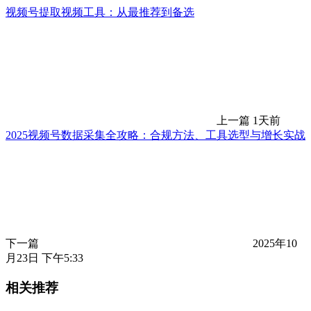
视频号提取视频工具：从最推荐到备选
上一篇
1天前
2025视频号数据采集全攻略：合规方法、工具选型与增长实战
下一篇
2025年10
月23日 下午5:33
相关推荐