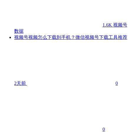
1.6K
视频号
数据
视频号视频怎么下载到手机？微信视频号下载工具推荐
2天前
0
0