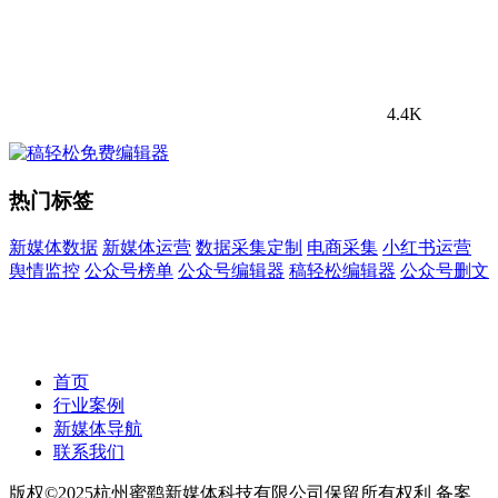
4.4K
热门标签
新媒体数据
新媒体运营
数据采集定制
电商采集
小红书运营
舆情监控
公众号榜单
公众号编辑器
稿轻松编辑器
公众号删文
首页
行业案例
新媒体导航
联系我们
版权©2025杭州蜜鹞新媒体科技有限公司保留所有权利 备案