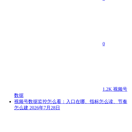
0
1.2K
视频号
数据
视频号数据监控怎么看：入口在哪、指标怎么读、节奏
怎么建
2026年7月28日