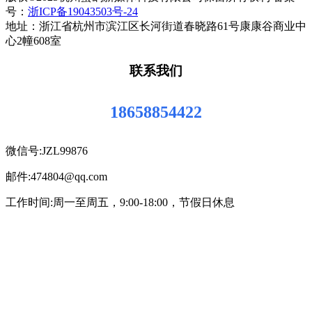
号：
浙ICP备19043503号-24
地址：浙江省杭州市滨江区长河街道春晓路61号康康谷商业中
心2幢608室
联系我们
18658854422
微信号:JZL99876
邮件:474804@qq.com
工作时间:周一至周五，9:00-18:00，节假日休息