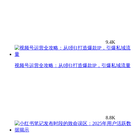
9.4K
视频号运营全攻略：从0到1打造爆款IP，引爆私域流量
8.8K