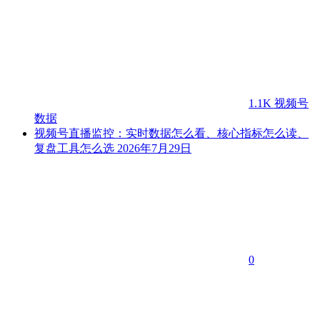
1.1K
视频号
数据
视频号直播监控：实时数据怎么看、核心指标怎么读、
复盘工具怎么选
2026年7月29日
0