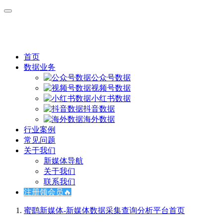
首页
数据业务
公众号数据
视频号数据
小红书数据
抖音数据
海外数据
行业案例
常见问题
关于我们
新媒体导航
关于我们
联系我们
注册领会员🔥
蜜鹞新媒体-新媒体数据采集查询分析平台
首页